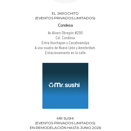
EL JAROCHITO
(EVENTOS PRIVADOS LIMITADOS)
Condesa
Av Alvaro Obregón #290
Col. Condesa
Entre Huichapan y Cacahuamilpa
A una cuadra de Nuevo León y Amsterdam.
Estacionamiento en la calle
MR SUSHI
(EVENTOS PRIVADOS LIMITADOS)
EN REMODELACIÓN HASTA JUNIO 2026