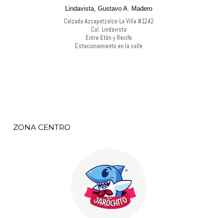
Lindavista, Gustavo A. Madero
Calzada Azcapotzalco-La Villa #1242
Col. Lindavista
Entre Etén y Recife
Estacionamiento en la calle
ZONA CENTRO