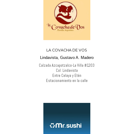
LA COVACHA DE VOS
Lindavista, Gustavo A. Madero
Calzada Azcapotzalco-La Villa #1203
Col. Lindavista
Entre Celaya y Etén
Estacionamiento en la calle