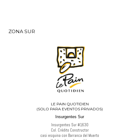
ZONA SUR
LE PAIN QUOTIDIEN
(SOLO PARA EVENTOS PRIVADOS)
Insurgentes Sur
Insurgentes Sur #1630
Col. Crédito Constructor
casi esquina con Barranca del Muerto