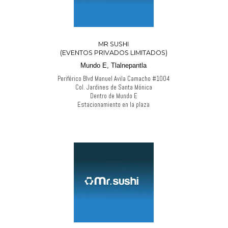
MR SUSHI
(EVENTOS PRIVADOS LIMITADOS)
Mundo E, Tlalnepantla
Periférico Blvd Manuel Avila Camacho #1004
Col. Jardines de Santa Mónica
Dentro de Mundo E
Estacionamiento en la plaza