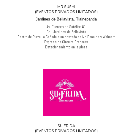
MR SUSHI
(EVENTOS PRIVADOS LIMITADOS)
Jardines de Bellavista, Tlalnepantla
Av. Fuentes de Satélite #1
Col. Jardines de Bellavista
Dentro de Plaza La Cañada a un costado de Mc Donalds y Walmart
Express de Circuito Oradores
Estacionamiento en la plaza
SU FRIDA
(EVENTOS PRIVADOS LIMITADOS)