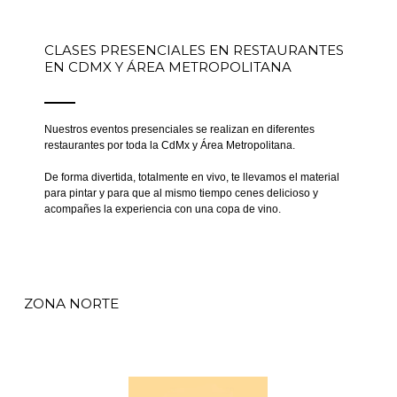
CLASES PRESENCIALES EN RESTAURANTES
EN CDMX Y ÁREA METROPOLITANA
Nuestros eventos presenciales se realizan en diferentes
restaurantes por toda la CdMx y Área Metropolitana.
De forma divertida, totalmente en vivo, te llevamos el material
para pintar y para que al mismo tiempo cenes delicioso y
acompañes la experiencia con una copa de vino.
ZONA NORTE