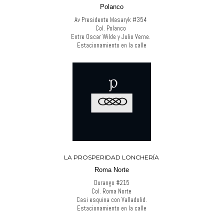
Polanco
Av Presidente Masaryk #354
Col. Polanco
Entre Oscar Wilde y Julio Verne.
Estacionamiento en la calle
LA PROSPERIDAD LONCHERÍA
Roma Norte
Durango #215
Col. Roma Norte
Casi esquina con Valladolid.
Estacionamiento en la calle