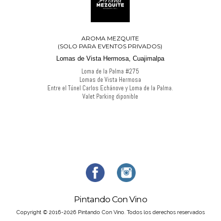
AROMA MEZQUITE
(SOLO PARA EVENTOS PRIVADOS)
Lomas de Vista Hermosa, Cuajimalpa
Loma de la Palma #275
Lomas de Vista Hermosa
Entre el Túnel Carlos Echánove y Loma de la Palma.
Valet Parking diponible
Pintando Con Vino
Copyright © 2016-2026 Pintando Con Vino. Todos los derechos reservados