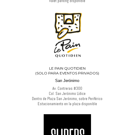
Valet parking disponible
LE PAIN QUOTIDIEN
(SOLO PARA EVENTOS PRIVADOS)
San Jerónimo
Av. Contreras #300
Col. San Jerónimo Lídice
Dentro de Plaza San Jerónimo, sobre Periférico
Estacionamiento en la plaza disponible