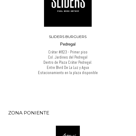
SLIDERS BURGUERS
Pedregal
Cráter #823 - Primer piso
Col. Jardines del Pedregal
Dentro de Plaza Cráter Pedregal.
Entre Blvrd De La Luz y Agua
Estacionamiento en la plaza disponible
ZONA PONIENTE